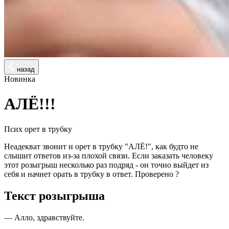
назад
Новинка
АЛЁ!!!
Псих орет в трубку
Неадекват звонит и орет в трубку "АЛЁ!", как будто не
слышит ответов из-за плохой связи. Если заказать человеку
этот розыгрыш несколько раз подряд - он точно выйдет из
себя и начнет орать в трубку в ответ. Проверено ?
Текст розыгрыша
— Алло, здравствуйте.