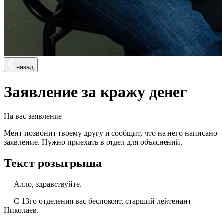
назад
Заявление за кражу денег
На вас заявление
Мент позвонит твоему другу и сообщит, что на него написано
заявление. Нужно приехать в отдел для объяснений.
Текст розыгрыша
— Алло, здравствуйте.
— С 13го отделения вас беспокоят, старший лейтенант
Николаев.