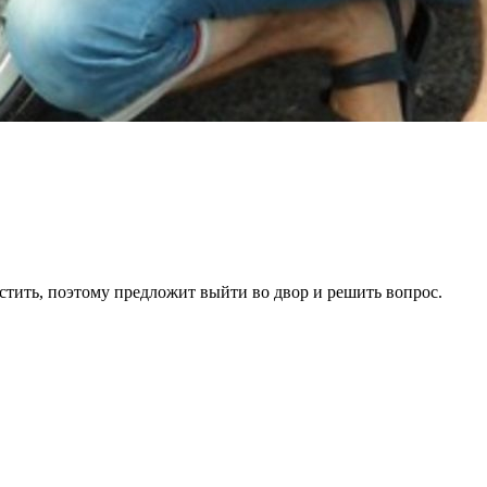
мстить, поэтому предложит выйти во двор и решить вопрос.