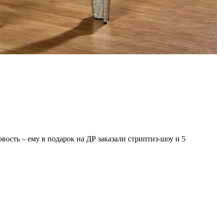
сть – ему в подарок на ДР заказали стриптиз-шоу и 5